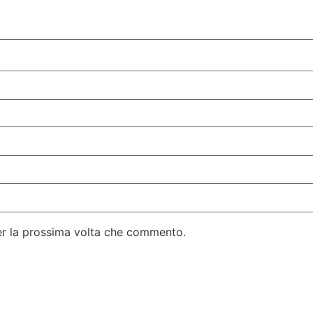
per la prossima volta che commento.