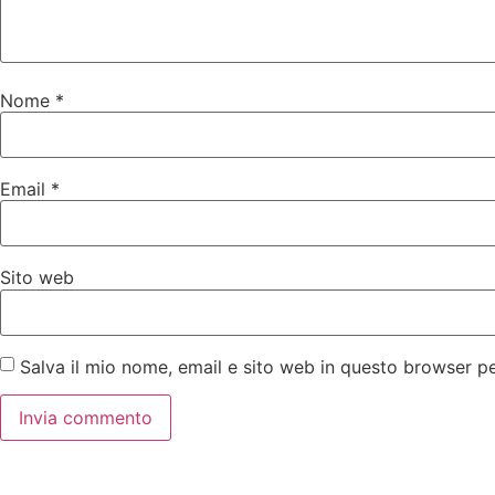
Nome
*
Email
*
Sito web
Salva il mio nome, email e sito web in questo browser 