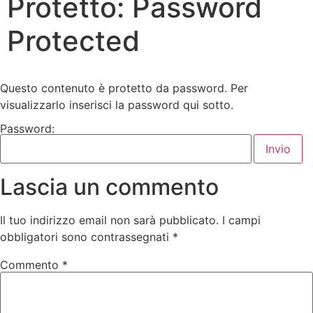
Protetto: Password
Protected
Questo contenuto è protetto da password. Per
visualizzarlo inserisci la password qui sotto.
Password:
Lascia un commento
Il tuo indirizzo email non sarà pubblicato.
I campi
obbligatori sono contrassegnati
*
Commento
*